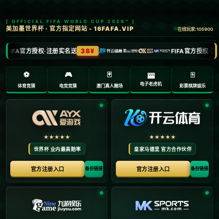
[ OFFICIAL FIFA WORLD CUP 2026™ ]
美加墨世界杯 · 官方指定网站 - 16FAFA.VIP
在线玩家:
105900
38¥
FIFA官方授权·注册实名送
FIFA官方授权·注
⚽️
🎮
🃏
🀄️
🎰
电子老虎机
体育竞猜
电竞竞猜
澳门真人赌场
彩票棋牌娱乐
★★★★★
★★★★★
世界杯 业内最高赔率
皇家马德里 官方合作伙伴
官方注册入口
官方注册入口
备份链接
备份链接