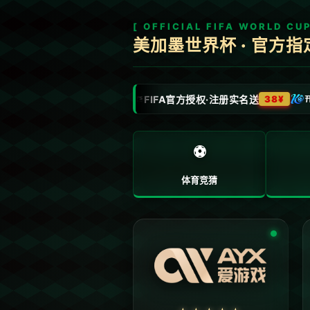
[ OFFICIAL FIFA WORLD CUP
美加墨世界杯 · 官方指定网
FIFA官方授权·注册实名送
38¥
⚽️
体育竞猜