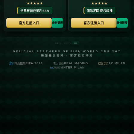
★★★★★
★★★★★
世界杯首存返利68%
国际足联 授权转播
官方注册入口
官方注册入口
备份链接
备份链接
直播平台 ：58261·me
访问
OFFICIAL PARTNERS OF FIFA WORLD CUP 26™
美加墨世界杯 · 官方指定网站
FIFA 2026
REAL MADRID
AC MILAN
INTER MILAN