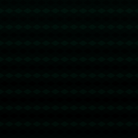
极致个性体验
通过我们的平台，您可以自由选择喜欢的体
育内容和数据，享受极致个性化的体育体
验。
50+ 
精准数据