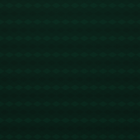
HOME LAYOUT 5
我们是 SEOHUB
核心优势
高清赛事直播
独家高清直播，让您身临其境，感受赛场上
的每一个激动瞬间。