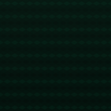
米乐M6自动适配不同屏幕尺寸，确保在所
有设备上都能提供卓越的视觉体验。
支持主流浏览器
米乐M6兼容市面上所有主流浏览器，为您
提供流畅稳定的访问体验。