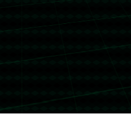
无限可能
多种观看模式