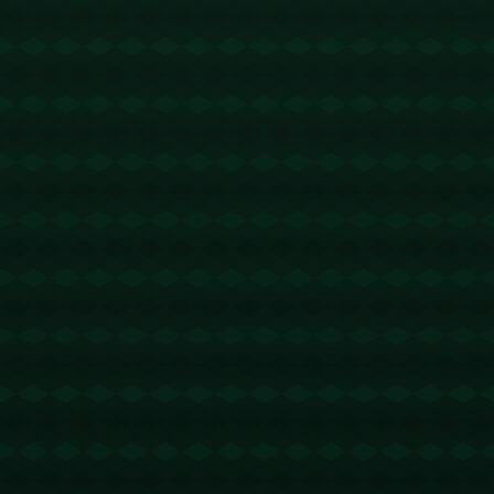
实时比分更新
实时同步全球体育赛事，数据精准无延时，
助您掌握最新动态。
全面适配各类设备