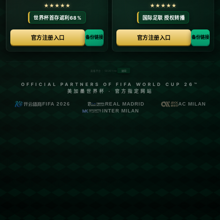
★★★★★
★★★★★
世界杯首存返利68%
国际足联 授权转播
官方注册入口
官方注册入口
备份链接
备份链接
直播平台 ：58261·me
访问
OFFICIAL PARTNERS OF FIFA WORLD CUP 26™
美加墨世界杯 · 官方指定网站
FIFA 2026
REAL MADRID
AC MILAN
INTER MILAN